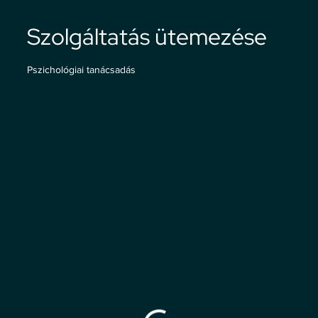
Szolgáltatás ütemezése
Pszichológiai tanácsadás