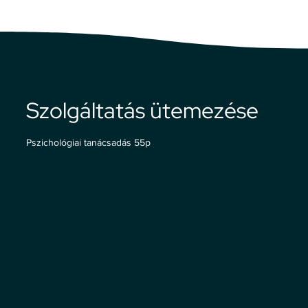
Szolgáltatás ütemezése
Pszichológiai tanácsadás 55p