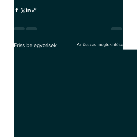
Az összes megtekintése
Friss bejegyzések