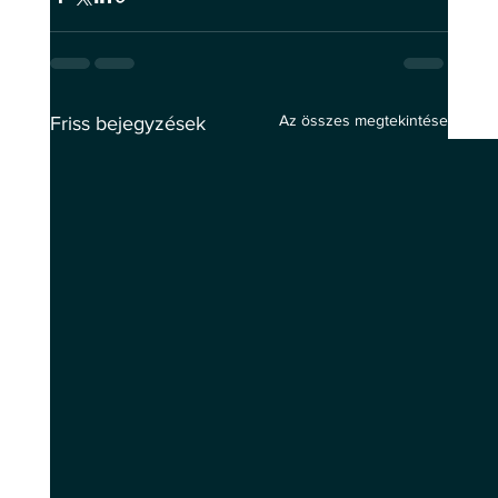
Az összes megtekintése
Friss bejegyzések