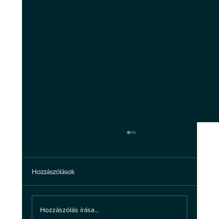
Hozzászólások
Hozzászólás írása...