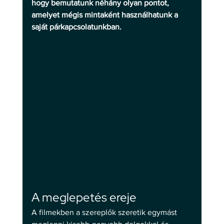
hogy bemutatunk néhány olyan pontot, 
amelyet mégis mintaként használhatunk a 
saját párkapcsolatunkban.
A meglepetés ereje 
A filmekben a szereplők szeretik egymást 