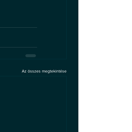
Az összes megtekintése