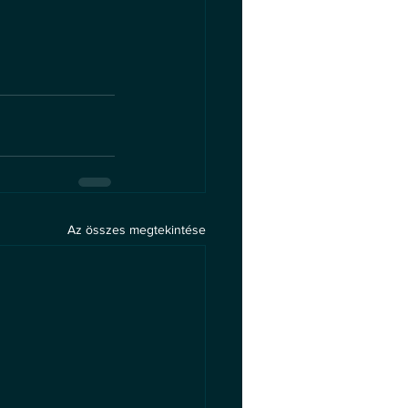
Az összes megtekintése