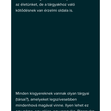
az életünket, de a tárgyakhoz való 
kötődésnek van érzelmi oldala is.
Minden kisgyereknek vannak olyan tárgyai 
(társai?), amelyeket legszívesebben 
mindenhová magával vinne. Ilyen lehet ez 