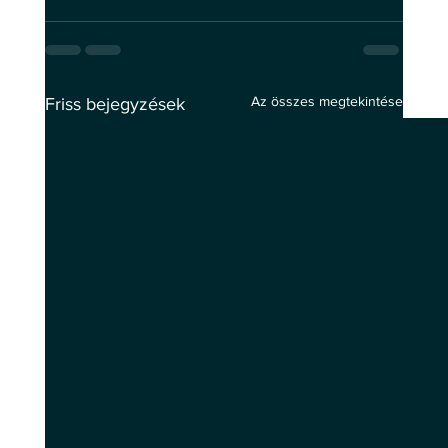
Az összes megtekintése
Friss bejegyzések