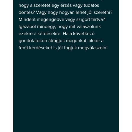
hogy a szeretet egy érzés vagy tudatos 
döntés? Vagy hogy hogyan lehet jól szeretni? 
Mindent megengedve vagy szigort tartva? 
Igazából mindegy, hogy mit válaszolunk 
ezekre a kérdésekre. Ha a következő 
gondolatokon átrágjuk magunkat, akkor a 
fenti kérdéseket is jól fogjuk megválaszolni. 