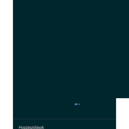
Hozzászólások