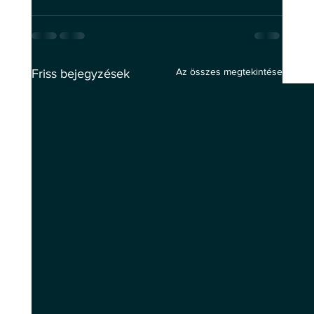
Az összes megtekintése
Friss bejegyzések