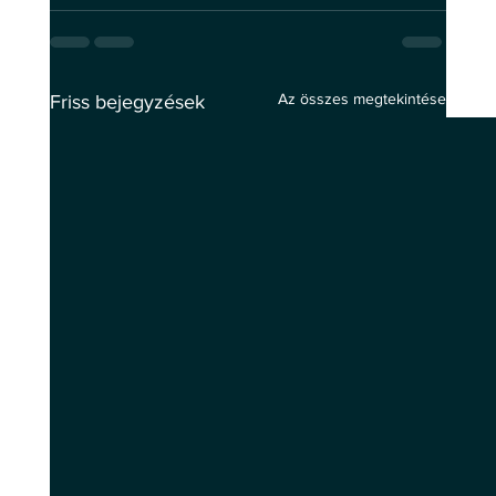
Az összes megtekintése
Friss bejegyzések