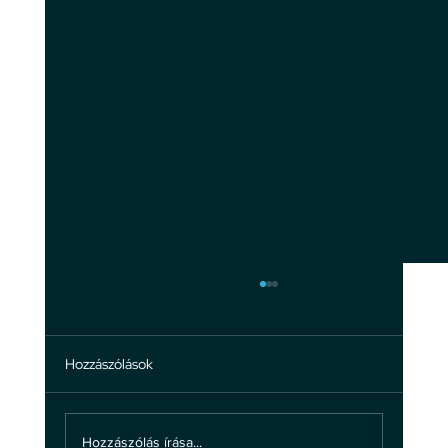
Hozzászólások
Hozzászólás írása...